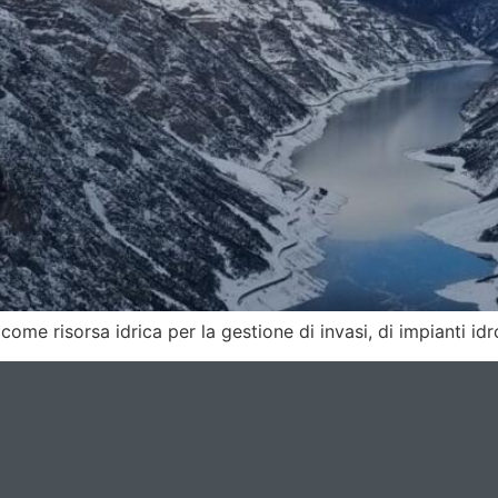
ome risorsa idrica per la gestione di invasi, di impianti idr