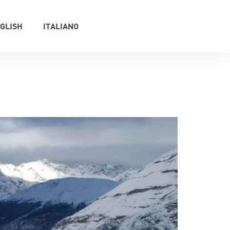
GLISH
ITALIANO