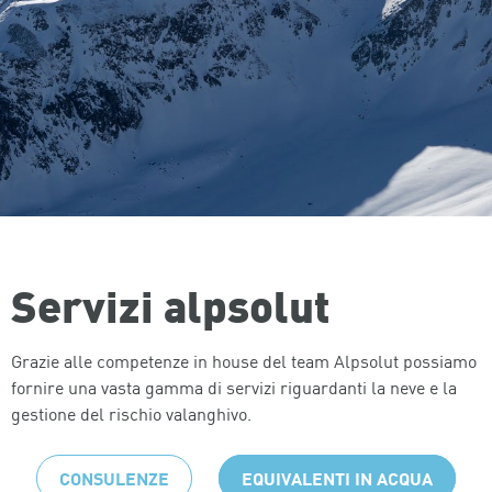
SERVIZI
Servizi alpsolut
Grazie alle competenze in house del team Alpsolut possiamo
fornire una vasta gamma di servizi riguardanti la neve e la
gestione del rischio valanghivo.
CONSULENZE
EQUIVALENTI IN ACQUA